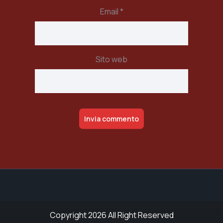
Email
*
Sito web
Alternative:
Copyright 2026 All Right Reserved