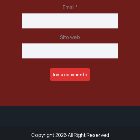
Email
*
Sito web
Alternative:
Copyright 2026 All Right Reserved