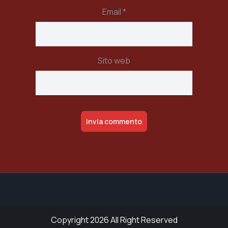
Email
*
Sito web
Alternative:
Copyright 2026 All Right Reserved